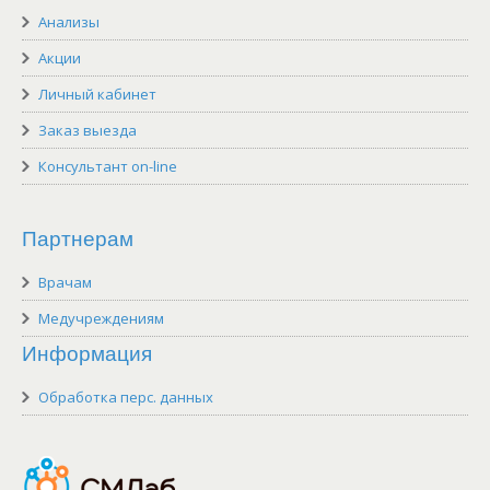
Анализы
Акции
Личный кабинет
Заказ выезда
Консультант on-line
Партнерам
Врачам
Медучреждениям
Информация
Обработка перс. данных