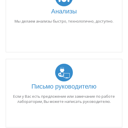
Анализы
Мы делаем анализы быстро, технологично, доступно.
Письмо руководителю
Если у Вас есть предложение или замечание по работе
лаборатории, Вы можете написать руководителю.