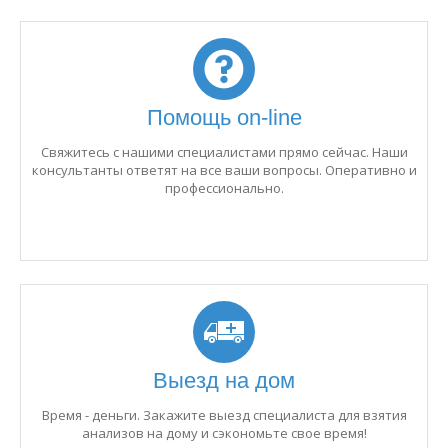
Помощь on-line
Свяжитесь с нашими специалистами прямо сейчас. Наши
консультанты ответят на все ваши вопросы. Оперативно и
профессионально.
Выезд на дом
Время - деньги. Закажите выезд специалиста для взятия
анализов на дому и сэкономьте свое время!