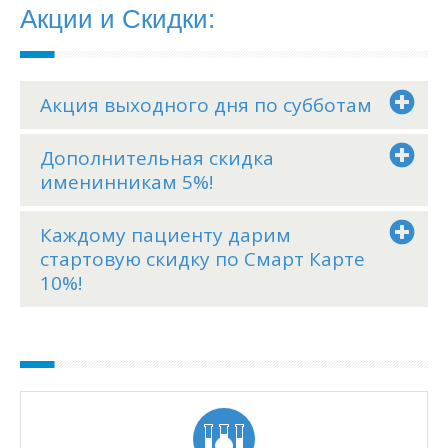
Акции и Скидки:
Акция выходного дня по субботам
Дополнительная скидка
именинникам 5%!
Каждому пациенту дарим
стартовую скидку по Смарт Карте
10%!