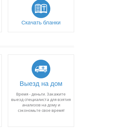
Скачать бланки
Выезд на дом
Время - деньги. Закажите
выезд специалиста для взятия
анализов на дому и
сэкономьте свое время!