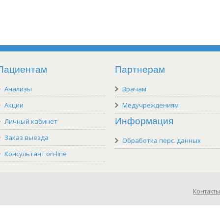
Пациентам
Партнерам
Анализы
Врачам
Акции
Медучреждениям
Информация
Личный кабинет
Заказ выезда
Обработка перс. данных
Консультант on-line
Контакты