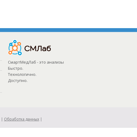
СмартМедЛаб - это анализы
Быстро.
Технологично.
Доступно.
|
Обработка данных
|