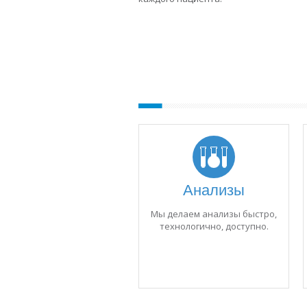
Анализы
Мы делаем анализы быстро,
технологично, доступно.