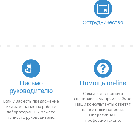
Сотрудничество
Письмо
Помощь on-line
руководителю
Свяжитесь с нашими
специалистами прямо сейчас.
Если у Вас есть предложение
Наши консультанты ответят
или замечание по работе
на все ваши вопросы.
лаборатории, Вы можете
Оперативно и
написать руководителю.
профессионально.