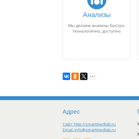
Анализы
Мы делаем анализы быстро,
технологично, доступно.
Адрес
Сайт:
http://smartmedlab.ru
Email:
info@smartmedlab.ru