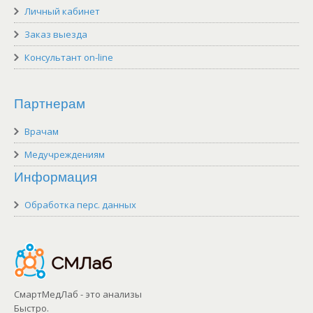
Личный кабинет
Заказ выезда
Консультант on-line
Партнерам
Врачам
Медучреждениям
Информация
Обработка перс. данных
СмартМедЛаб - это анализы
Быстро.