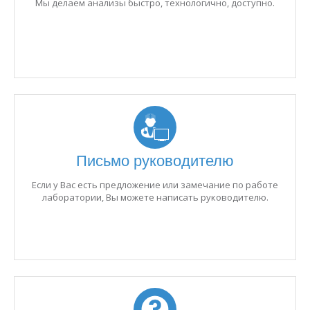
Мы делаем анализы быстро, технологично, доступно.
Письмо руководителю
Если у Вас есть предложение или замечание по работе
лаборатории, Вы можете написать руководителю.