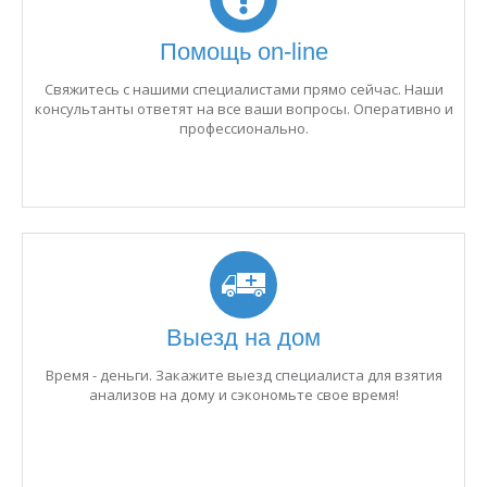
Помощь on-line
Свяжитесь с нашими специалистами прямо сейчас. Наши
консультанты ответят на все ваши вопросы. Оперативно и
профессионально.
Выезд на дом
Время - деньги. Закажите выезд специалиста для взятия
анализов на дому и сэкономьте свое время!