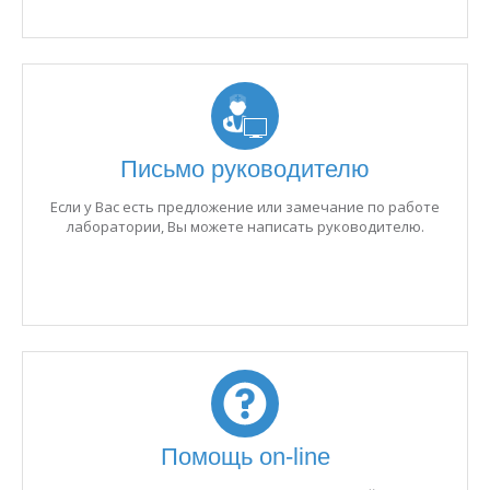
Письмо руководителю
Если у Вас есть предложение или замечание по работе
лаборатории, Вы можете написать руководителю.
Помощь on-line