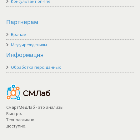
Консультант on-line
Партнерам
Врачам
Медучреждениям
Информация
Обработка перс. данных
СмартМедЛаб - это анализы
Быстро.
Технологично.
Доступно.