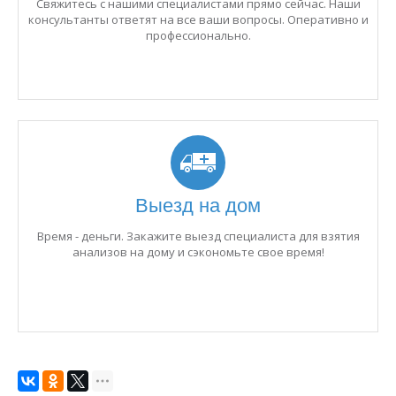
Свяжитесь с нашими специалистами прямо сейчас. Наши
консультанты ответят на все ваши вопросы. Оперативно и
профессионально.
Выезд на дом
Время - деньги. Закажите выезд специалиста для взятия
анализов на дому и сэкономьте свое время!