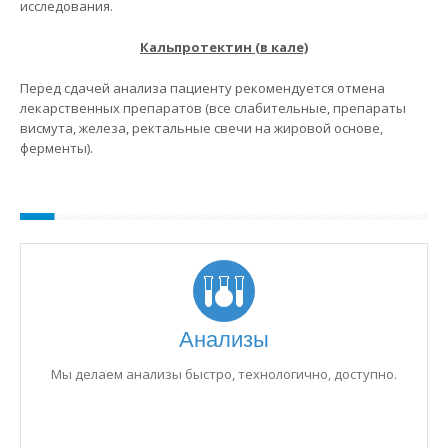
исследования.
Кальпротектин (в кале)
Перед сдачей анализа пациенту рекомендуется отмена
лекарственных препаратов (все слабительные, препараты
висмута, железа, ректальные свечи на жировой основе,
ферменты).
Анализы
Мы делаем анализы быстро, технологично, доступно.