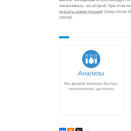
заканчивать - во второй. При этом 
указать номер порции
! Сразу после
СМЛаб.
Анализы
Мы делаем анализы быстро,
технологично, доступно.