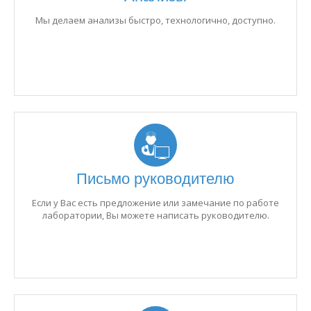
Мы делаем анализы быстро, технологично, доступно.
Письмо руководителю
Если у Вас есть предложение или замечание по работе
лаборатории, Вы можете написать руководителю.