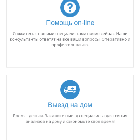
Помощь on-line
Свяжитесь с нашими специалистами прямо сейчас. Наши
консультанты ответят на все ваши вопросы. Оперативно и
профессионально.
Выезд на дом
Время - деньги. Закажите выезд специалиста для взятия
анализов на дому и сэкономьте свое время!